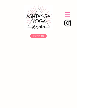
KURSPLAN