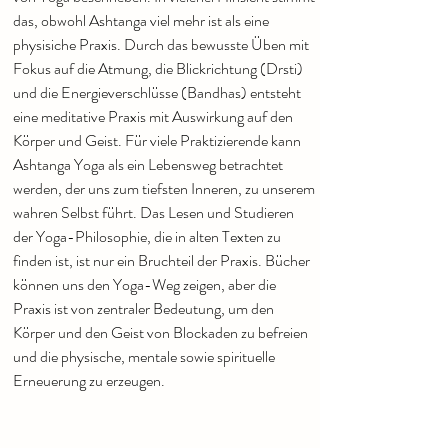
das, obwohl Ashtanga viel mehr ist als eine
physisiche Praxis. Durch das bewusste Üben mit
Fokus auf die Atmung, die Blickrichtung (Drsti)
und die Energieverschlüsse (Bandhas) entsteht
eine meditative Praxis mit Auswirkung auf den
Körper und Geist. Für viele Praktizierende kann
Ashtanga Yoga als ein Lebensweg betrachtet
werden, der uns zum tiefsten Inneren, zu unserem
wahren Selbst führt. Das Lesen und Studieren
der Yoga-Philosophie, die in alten Texten zu
finden ist, ist nur ein Bruchteil der Praxis. Bücher
können uns den Yoga-Weg zeigen, aber die
Praxis ist von zentraler Bedeutung, um den
Körper und den Geist von Blockaden zu befreien
und die physische, mentale sowie spirituelle
Erneuerung zu erzeugen.