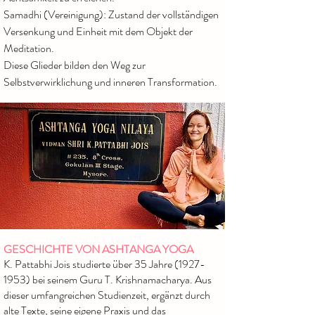
Samadhi (Vereinigung): Zustand der vollständigen
Versenkung und Einheit mit dem Objekt der
Meditation.
Diese Glieder bilden den Weg zur
Selbstverwirklichung und inneren Transformation.
GESCHICHTE VON ASHTANGA YOGA
K. Pattabhi Jois studierte über 35 Jahre
(1927-
1953)
bei seinem Guru T. Krishnamacharya. Aus
dieser umfangreichen Studienzeit, ergänzt durch
alte Texte, seine eigene Praxis und das